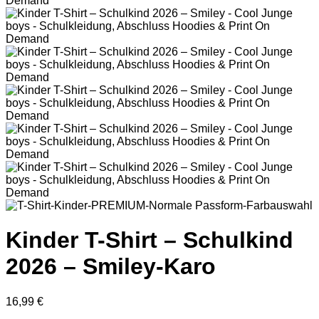
Kinder T-Shirt – Schulkind
2026 – Smiley-Karo
16,99
€