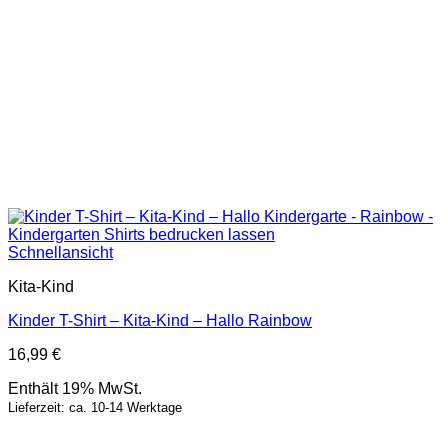
Schnellansicht
Kita-Kind
Kinder T-Shirt – Kita-Kind – Hallo Rainbow
16,99
€
Enthält 19% MwSt.
Lieferzeit: ca. 10-14 Werktage