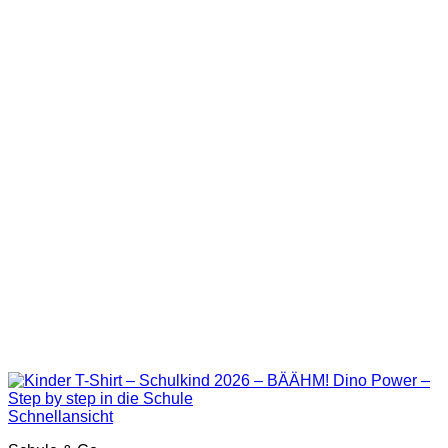
Schnellansicht