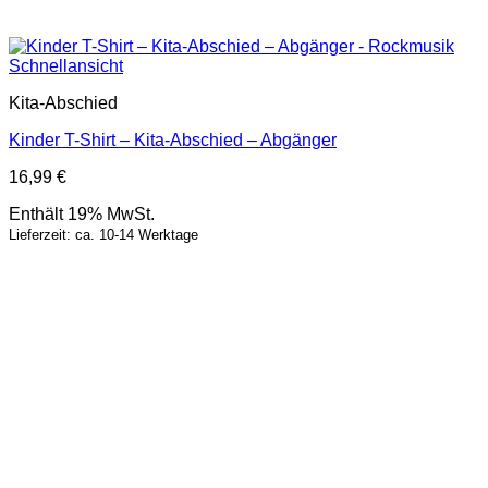
Schnellansicht
Kita-Abschied
Kinder T-Shirt – Kita-Abschied – Abgänger
16,99
€
Enthält 19% MwSt.
Lieferzeit: ca. 10-14 Werktage