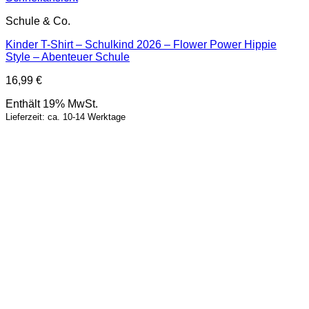
Schule & Co.
Kinder T-Shirt – Schulkind 2026 – Flower Power Hippie
Style – Abenteuer Schule
16,99
€
Enthält 19% MwSt.
Lieferzeit: ca. 10-14 Werktage