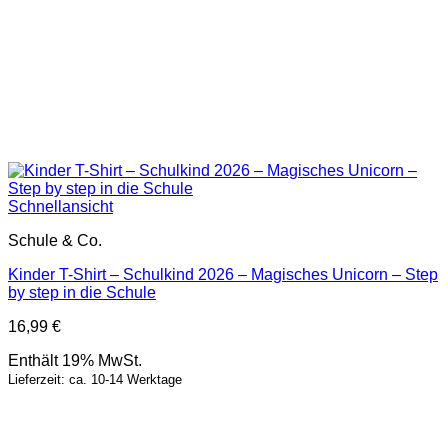
Schnellansicht
Schule & Co.
Kinder T-Shirt – Schulkind 2026 – Magisches Unicorn – Step
by step in die Schule
16,99
€
Enthält 19% MwSt.
Lieferzeit: ca. 10-14 Werktage