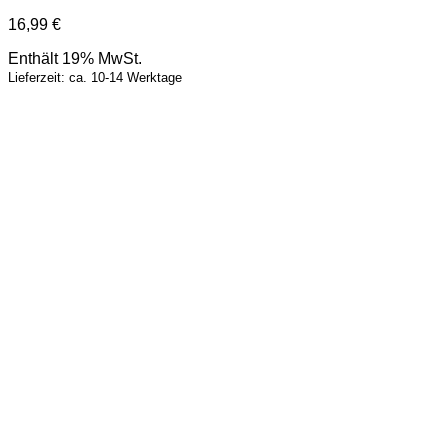
16,99
€
Enthält 19% MwSt.
Lieferzeit: ca. 10-14 Werktage