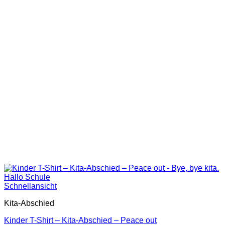
Schnellansicht
Kita-Abschied
Kinder T-Shirt – Kita-Abschied – Peace out