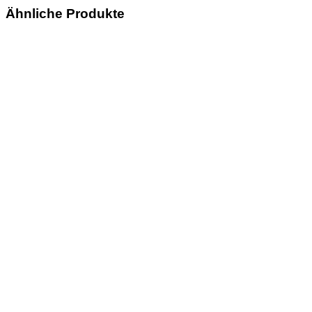
Ähnliche Produkte