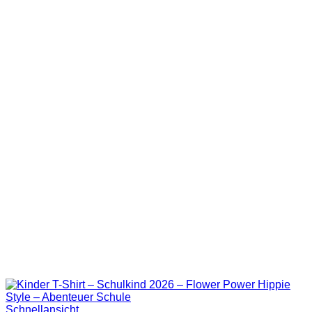
Schnellansicht