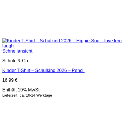
Schnellansicht
Schule & Co.
Kinder T-Shirt – Schulkind 2026 – Pencil
16,99
€
Enthält 19% MwSt.
Lieferzeit: ca. 10-14 Werktage