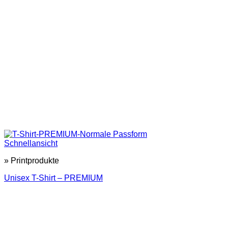
Schnellansicht
» Printprodukte
Unisex T-Shirt – PREMIUM