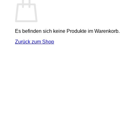
Es befinden sich keine Produkte im Warenkorb.
Zurück zum Shop