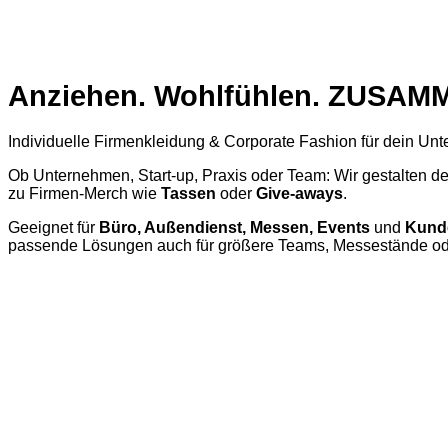
Anziehen. Wohlfühlen. ZUSA
Individuelle Firmenkleidung & Corporate Fashion für dein Un
Ob Unternehmen, Start-up, Praxis oder Team: Wir gestalten d
zu Firmen-Merch wie
Tassen
oder
Give-aways
.
Geeignet für
Büro, Außendienst, Messen, Events
und
Kunde
passende Lösungen auch für größere Teams, Messestände od