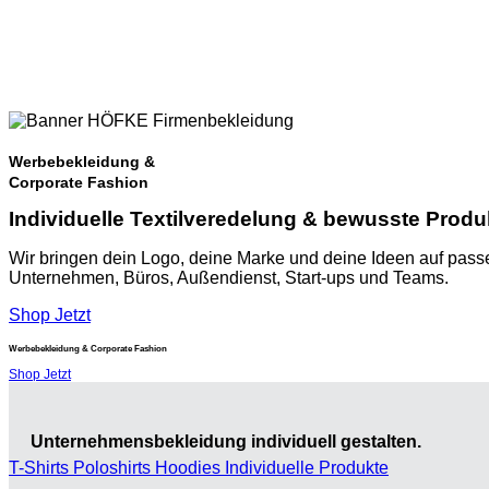
Werbebekleidung &
Corporate Fashion
Individuelle Textilveredelung & bewusste Prod
Wir bringen dein Logo, deine Marke und deine Ideen auf passe
Unternehmen, Büros, Außendienst, Start-ups und Teams.
Shop Jetzt
Werbebekleidung & Corporate Fashion
Shop Jetzt
Unternehmensbekleidung individuell gestalten.
T-Shirts
Poloshirts
Hoodies
Individuelle Produkte