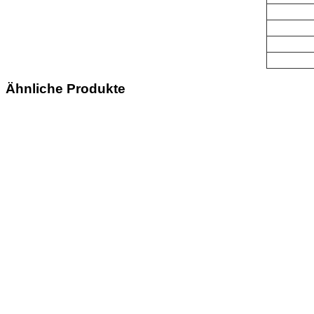
Ähnliche Produkte