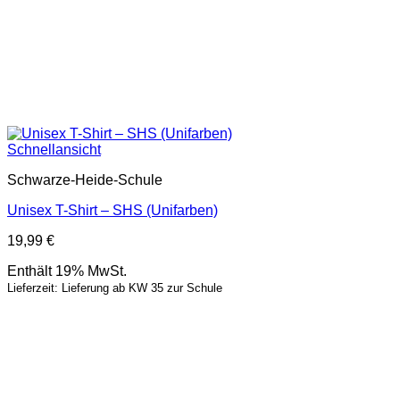
Schnellansicht
Schwarze-Heide-Schule
Unisex T-Shirt – SHS (Unifarben)
19,99
€
Enthält 19% MwSt.
Lieferzeit: Lieferung ab KW 35 zur Schule