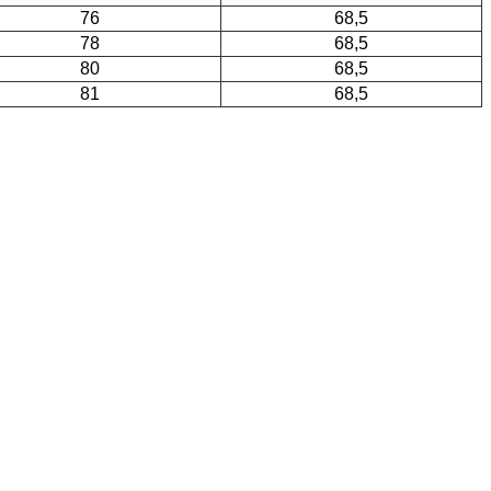
76
68,5
78
68,5
80
68,5
81
68,5